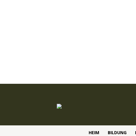
HEIM
BILDUNG