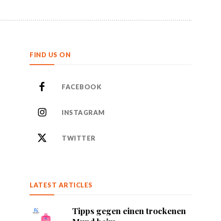
FIND US ON
FACEBOOK
INSTAGRAM
TWITTER
LATEST ARTICLES
Tipps gegen einen trockenen