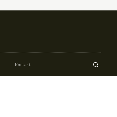
Kontakt