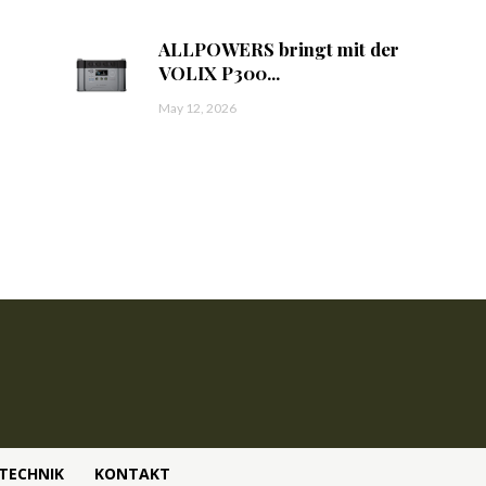
ALLPOWERS bringt mit der
VOLIX P300...
May 12, 2026
TECHNIK
KONTAKT