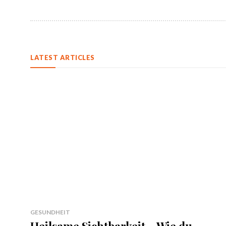
LATEST ARTICLES
GESUNDHEIT