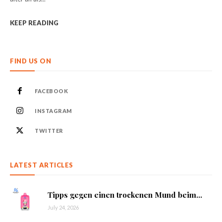
KEEP READING
FIND US ON
FACEBOOK
INSTAGRAM
TWITTER
LATEST ARTICLES
Tipps gegen einen trockenen Mund beim...
July 24, 2026