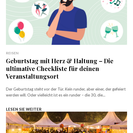
REISEN
Geburtstag mit Herz & Haltung – Die
ultimative Checkliste für deinen
Veranstaltungsort
Der Geburtstag steht vor der Tür. Kein runder, aber einer, der gefeiert
werden will. Oder vielleicht ist es ein runder – die 30, die...
LESEN SIE WEITER