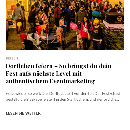
REISEN
Dorfleben feiern – So bringst du dein
Fest aufs nächste Level mit
authentischem Eventmarketing
Es ist wieder so weit: Das Dorffest steht vor der Tür. Das Festzelt ist
bestellt, die Blaskapelle steht in den Startlöchern, und der örtliche...
LESEN SIE WEITER